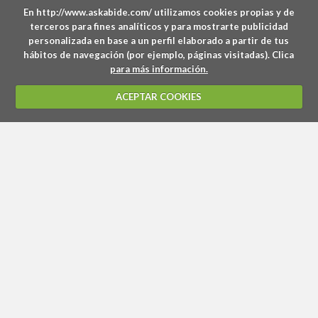
En http://www.askabide.com/ utilizamos cookies propias y de
terceros para fines analíticos y para mostrarte publicidad
personalizada en base a un perfil elaborado a partir de tus
hábitos de navegación (por ejemplo, páginas visitadas). Clica
para más información.
ACEPTAR COOKIES