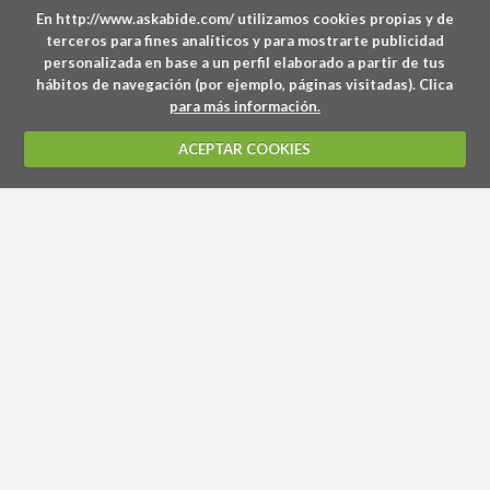
En http://www.askabide.com/ utilizamos cookies propias y de
terceros para fines analíticos y para mostrarte publicidad
personalizada en base a un perfil elaborado a partir de tus
hábitos de navegación (por ejemplo, páginas visitadas). Clica
para más información.
ACEPTAR COOKIES