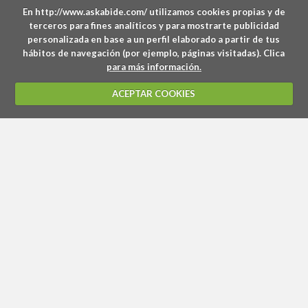
En http://www.askabide.com/ utilizamos cookies propias y de
terceros para fines analíticos y para mostrarte publicidad
personalizada en base a un perfil elaborado a partir de tus
hábitos de navegación (por ejemplo, páginas visitadas). Clica
para más información.
ACEPTAR COOKIES