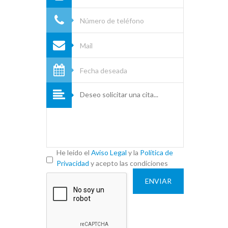
He leido el
Aviso Legal
y la
Política de
Privacidad
y acepto las condiciones
ENVIAR